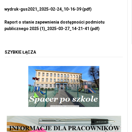
wydruk-gus2021_2025-02-24_10-16-39 (pdf)
Raport o stanie zapewnienia dostępności podmiotu
publicznego 2025 (1)_2025-03-27_14-21-41 (pdf)
SZYBKIE ŁĄCZA