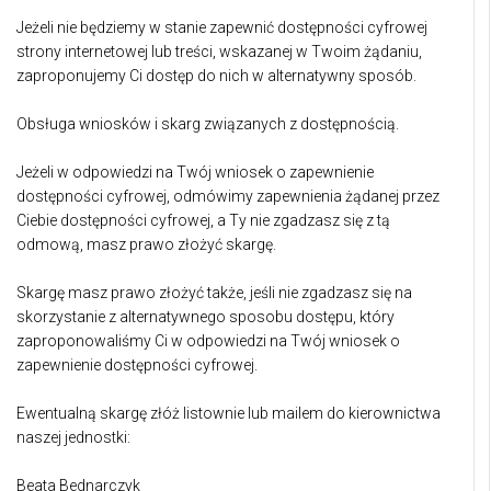
Jeżeli nie będziemy w stanie zapewnić dostępności cyfrowej
strony internetowej lub treści, wskazanej w Twoim żądaniu,
zaproponujemy Ci dostęp do nich w alternatywny sposób.
Obsługa wniosków i skarg związanych z dostępnością.
Jeżeli w odpowiedzi na Twój wniosek o zapewnienie
dostępności cyfrowej, odmówimy zapewnienia żądanej przez
Ciebie dostępności cyfrowej, a Ty nie zgadzasz się z tą
odmową, masz prawo złożyć skargę.
Skargę masz prawo złożyć także, jeśli nie zgadzasz się na
skorzystanie z alternatywnego sposobu dostępu, który
zaproponowaliśmy Ci w odpowiedzi na Twój wniosek o
zapewnienie dostępności cyfrowej.
Ewentualną skargę złóż listownie lub mailem do kierownictwa
naszej jednostki:
Beata Bednarczyk