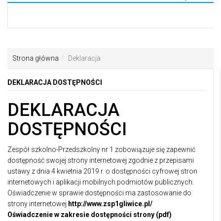
Toggle
navigati
Strona główna
Deklaracja
DEKLARACJA DOSTĘPNOŚCI
DEKLARACJA
DOSTĘPNOŚCI
Zespół szkolno-Przedszkolny nr 1
zobowiązuje się zapewnić
dostępność swojej strony internetowej zgodnie z przepisami
ustawy z dnia 4 kwietnia 2019 r. o dostępności cyfrowej stron
internetowych i aplikacji mobilnych podmiotów publicznych.
Oświadczenie w sprawie dostępności ma zastosowanie do
strony internetowej
http://www.zsp1gliwice.pl/
Oświadczenie w zakresie dostępności strony (pdf)