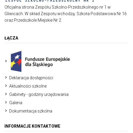
Oficjalna strona Zespółu Szkolno-Przedszkolnego nr 1 w
Gliwicach. W skład Zespołu wchodzą: Szkoła Podstawowa Nr 16
oraz Przedszkole Miejskie Nr 2.
ŁĄCZA
Deklaracja dostępności
Aktualności szkolne
Gabinety - godziny urzędowania
Galeria
Dokumentacja szkolna
INFORMACJE KONTAKTOWE