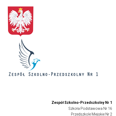
Zespół Szkolno-Przedszkolny Nr 1
Szkoła Podstawowa Nr 16
Przedszkole Miejskie Nr 2