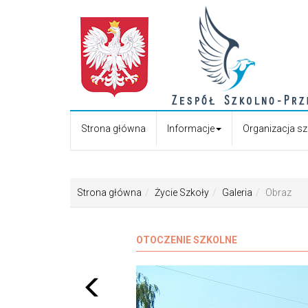
Strona główna
Informacje
Organizacja s
Strona główna
Życie Szkoły
Galeria
Obraz
OTOCZENIE SZKOLNE