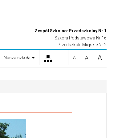
Zespół Szkolno-Przedszkolny Nr 1
Szkoła Podstawowa Nr 16
Przedszkole Miejskie Nr 2
A
A
Nasza szkoła
A