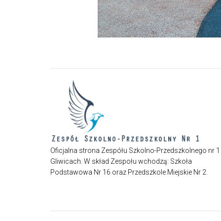
Oficjalna strona Zespółu Szkolno-Przedszkolnego nr 1
Gliwicach. W skład Zespołu wchodzą: Szkoła
Podstawowa Nr 16 oraz Przedszkole Miejskie Nr 2.