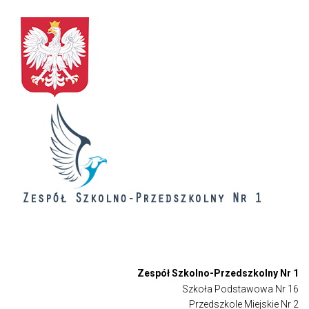
Zespół Szkolno-Przedszkolny Nr 1
Szkoła Podstawowa Nr 16
Przedszkole Miejskie Nr 2