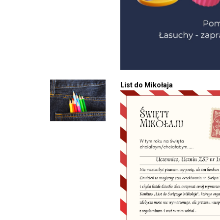
List do Mikołaja