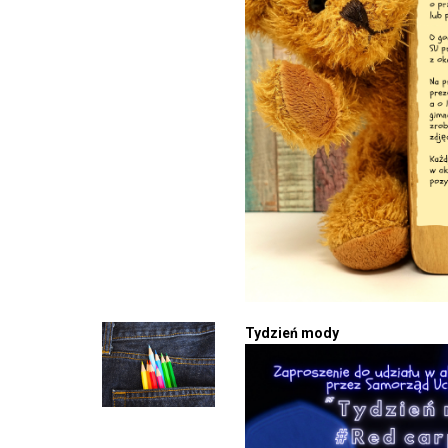
Tydzień mody