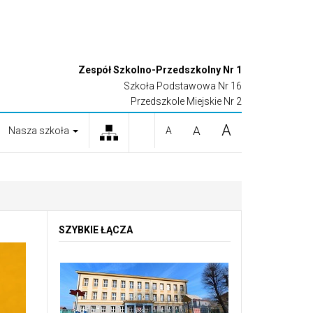
Zespół Szkolno-Przedszkolny Nr 1
Szkoła Podstawowa Nr 16
Przedszkole Miejskie Nr 2
A
A
Nasza szkoła
A
SZYBKIE ŁĄCZA