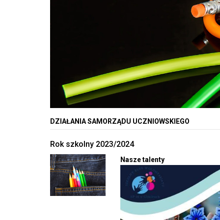
DZIAŁANIA SAMORZĄDU UCZNIOWSKIEGO
Rok szkolny 2023/2024
Nasze talenty