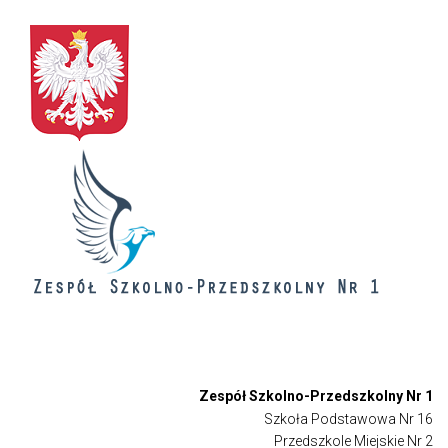
Zespół Szkolno-Przedszkolny Nr 1
Szkoła Podstawowa Nr 16
Przedszkole Miejskie Nr 2