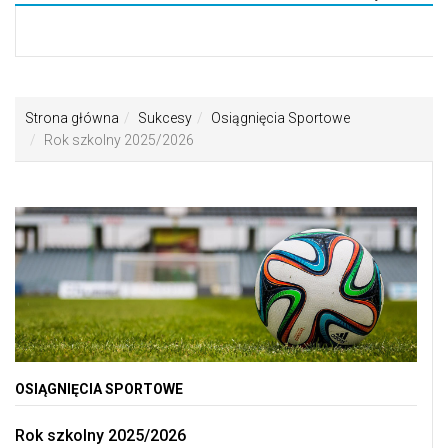
Toggle
navigati
Strona główna
Sukcesy
Osiągnięcia Sportowe
Rok szkolny 2025/2026
OSIĄGNIĘCIA SPORTOWE
Rok szkolny 2025/2026