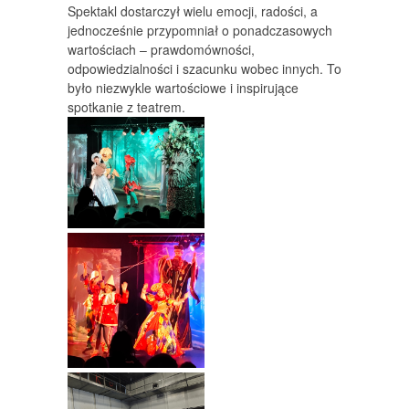
Spektakl dostarczył wielu emocji, radości, a
jednocześnie przypomniał o ponadczasowych
wartościach – prawdomówności,
odpowiedzialności i szacunku wobec innych. To
było niezwykle wartościowe i inspirujące
spotkanie z teatrem.