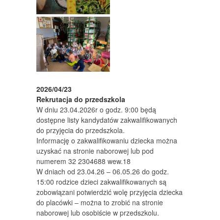
2026/04/23
Rekrutacja do przedszkola
W dniu 23.04.2026r o godz. 9:00 będą
dostępne listy kandydatów zakwalifikowanych
do przyjęcia do przedszkola.
Informację o zakwalifikowaniu dziecka można
uzyskać na stronie naborowej lub pod
numerem 32 2304688 wew.18
W dniach od 23.04.26 – 06.05.26 do godz.
15:00 rodzice dzieci zakwalifikowanych są
zobowiązani potwierdzić wolę przyjęcia dziecka
do placówki – można to zrobić na stronie
naborowej lub osobiście w przedszkolu.