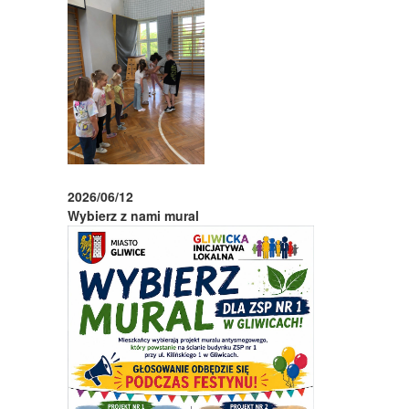
2026/06/12
Wybierz z nami mural