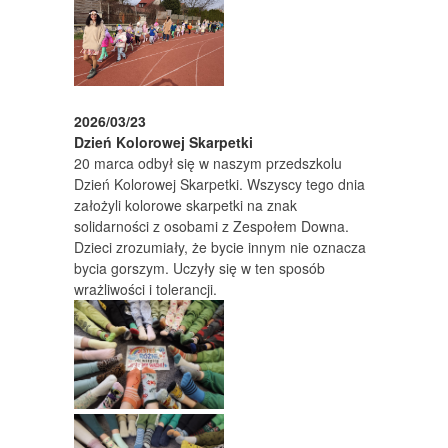
2026/03/23
Dzień Kolorowej Skarpetki
20 marca odbył się w naszym przedszkolu
Dzień Kolorowej Skarpetki. Wszyscy tego dnia
założyli kolorowe skarpetki na znak
solidarności z osobami z Zespołem Downa.
Dzieci zrozumiały, że bycie innym nie oznacza
bycia gorszym. Uczyły się w ten sposób
wrażliwości i tolerancji.