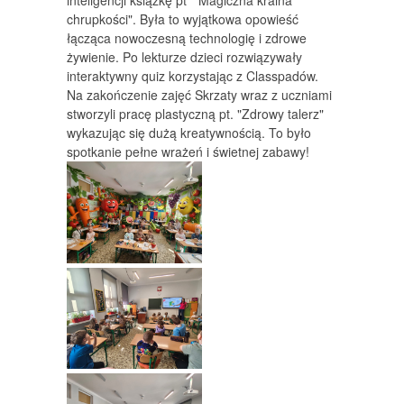
chrupkości". Była to wyjątkowa opowieść
łącząca nowoczesną technologię i zdrowe
żywienie. Po lekturze dzieci rozwiązywały
interaktywny quiz korzystając z Classpadów.
Na zakończenie zajęć Skrzaty wraz z uczniami
stworzyli pracę plastyczną pt. "Zdrowy talerz"
wykazując się dużą kreatywnością. To było
spotkanie pełne wrażeń i świetnej zabawy!