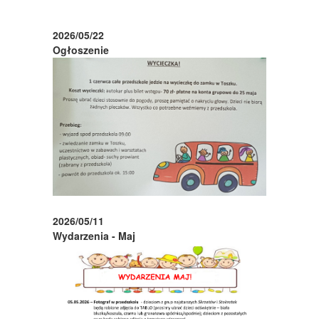
2026/05/22
Ogłoszenie
2026/05/11
Wydarzenia - Maj