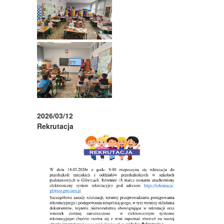
2026/03/12
Rekrutacja