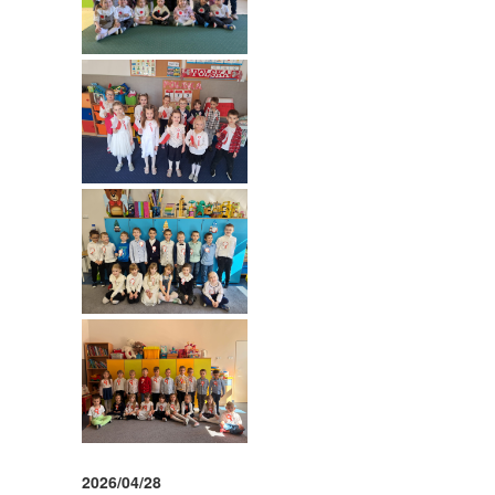
2026/04/28