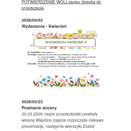
POTWIERDZENIE WOLI zapisu dziecka do
przedszkola
2026/04/02
Wydarzenia - Kwiecień
2026/03/23
Powitanie wiosny
20.03.2026 nasze przedszkolaki powitały
wiosnę.Wspólne zajęcia rozpoczęła ciekawa
prezentacja, następnie wierszyki.Został