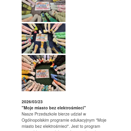
2026/03/23
"Moje miasto bez elektrośmieci"
Nasze Przedszkole bierze udział w
Ogólnopolskim programie edukacyjnym "Moje
miasto bez elektrośmieci". Jest to program