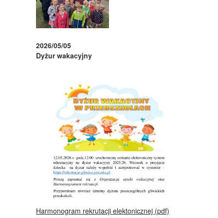
2026/05/05
Dyżur wakacyjny
Harmonogram rekrutacji elektonicznej (pdf)