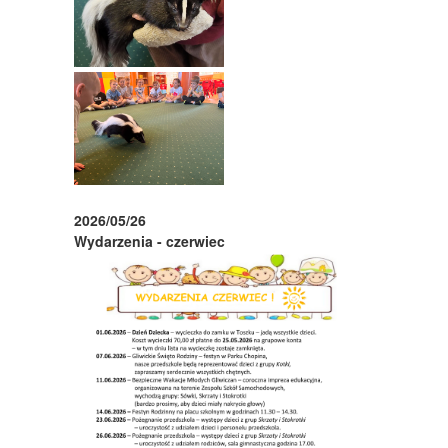
2026/05/26
Wydarzenia - czerwiec