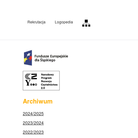
Rekrutacja
Logopedia
Archiwum
2024/2025
2023/2024
2022/2023