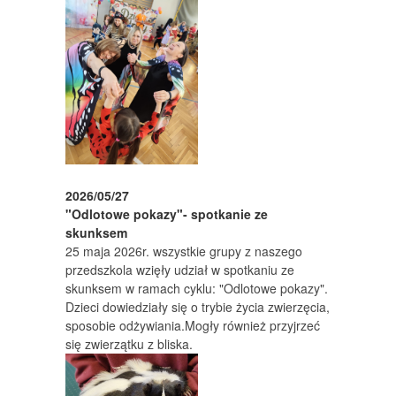
2026/05/27
"Odlotowe pokazy"- spotkanie ze
skunksem
25 maja 2026r. wszystkie grupy z naszego
przedszkola wzięły udział w spotkaniu ze
skunksem w ramach cyklu: "Odlotowe pokazy".
Dzieci dowiedziały się o trybie życia zwierzęcia,
sposobie odżywiania.Mogły również przyjrzeć
się zwierzątku z bliska.