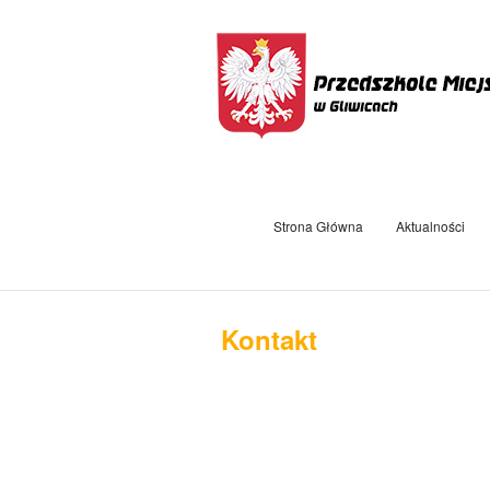
Strona Główna
Aktualności
Kontakt