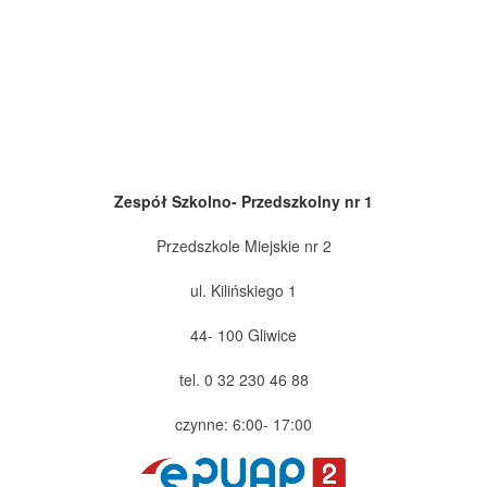
Zespół Szkolno- Przedszkolny nr 1
Przedszkole Miejskie nr 2
ul. Kilińskiego 1
44- 100 Gliwice
tel. 0 32 230 46 88
czynne: 6:00- 17:00