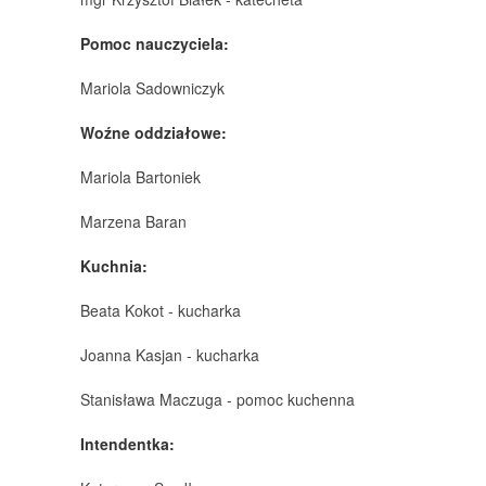
Pomoc nauczyciela:
Mariola Sadowniczyk
Woźne oddziałowe:
Mariola Bartoniek
Marzena Baran
Kuchnia:
Beata Kokot - kucharka
Joanna Kasjan - kucharka
Stanisława Maczuga - pomoc kuchenna
Intendentka: