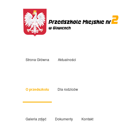
Strona Główna
Aktualności
O przedszkolu
Dla rodziców
Galeria zdjęć
Dokumenty
Kontakt