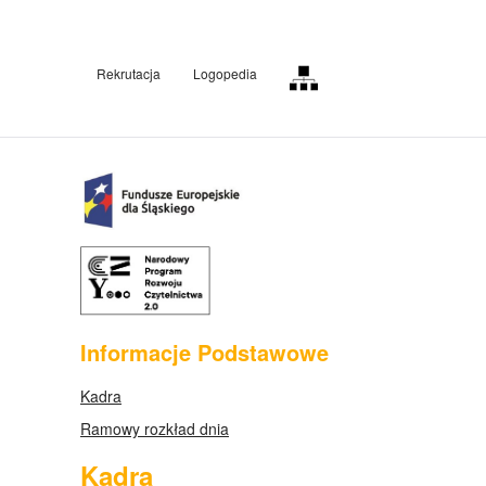
Rekrutacja
Logopedia
Informacje Podstawowe
Kadra
Ramowy rozkład dnia
Kadra