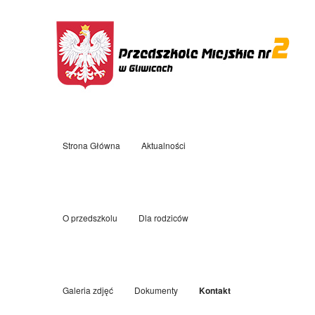
Strona Główna
Aktualności
O przedszkolu
Dla rodziców
Galeria zdjęć
Dokumenty
Kontakt