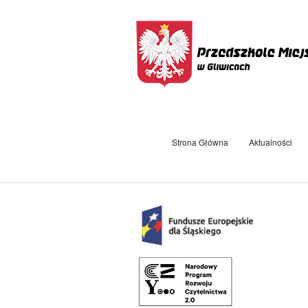
Strona Główna
Aktualności