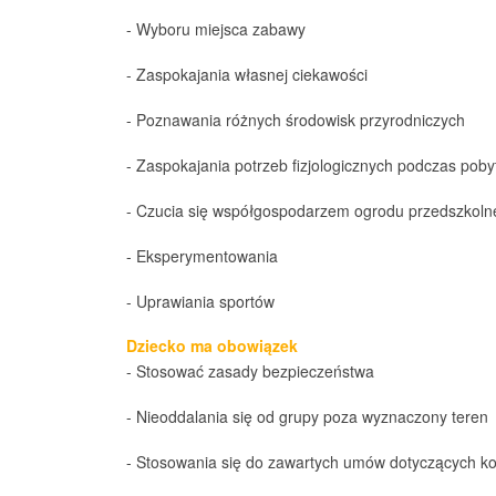
- Wyboru miejsca zabawy
- Zaspokajania własnej ciekawości
- Poznawania różnych środowisk przyrodniczych
- Zaspokajania potrzeb fizjologicznych podczas poby
- Czucia się współgospodarzem ogrodu przedszkol
- Eksperymentowania
- Uprawiania sportów
Dziecko ma obowiązek
- Stosować zasady bezpieczeństwa
- Nieoddalania się od grupy poza wyznaczony teren
- Stosowania się do zawartych umów dotyczących ko