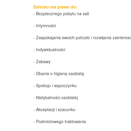
Dziecko ma prawo do:
- Bezpiecznego pobytu na sali
- Intymności
- Zaspokajania swoich potrzeb i rozwijania zaintere
- Indywidualności
- Zabawy
- Dbania o higienę osobistą
- Spokoju i wypoczynku
- Nietykalności osobistej
- Akceptacji i szacunku
- Podmiotowego traktowania