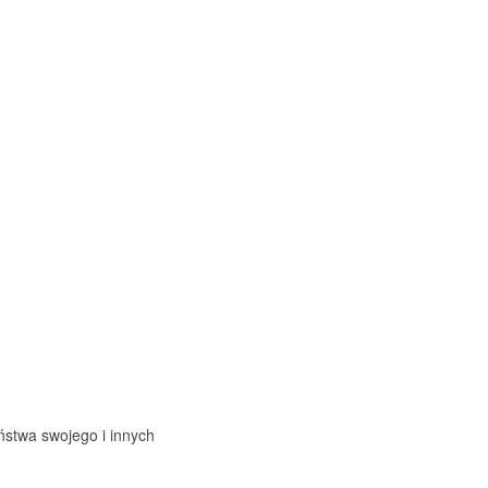
stwa swojego i innych