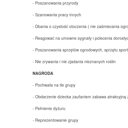
- Poszanowania przyrody
- Szanowania pracy innych
- Dbania o czystość otoczenia ( nie zaśmiecania ogr
- Reagować na umowne sygnały i polecenia dorosły
- Poszanowania sprzętów ogrodowych, sprzętu spor
- Nie zrywania i nie zjadania nieznanych roślin
NAGRODA
- Pochwała na tle grupy
- Obdarzenie dziecka zaufaniem zabawa atrakcyjną
- Pełnienie dyżuru
- Reprezentowanie grupy