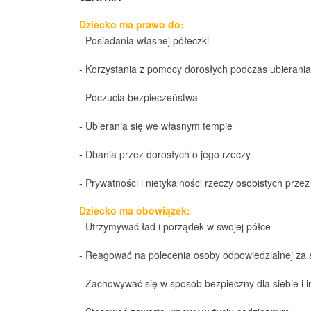
Dziecko ma prawo do:
- Posiadania własnej półeczki
- Korzystania z pomocy dorosłych podczas ubierania 
- Poczucia bezpieczeństwa
- Ubierania się we własnym tempie
- Dbania przez dorosłych o jego rzeczy
- Prywatności i nietykalności rzeczy osobistych prz
Dziecko ma obowiązek:
- Utrzymywać ład i porządek w swojej półce
- Reagować na polecenia osoby odpowiedzialnej za 
- Zachowywać się w sposób bezpieczny dla siebie i 